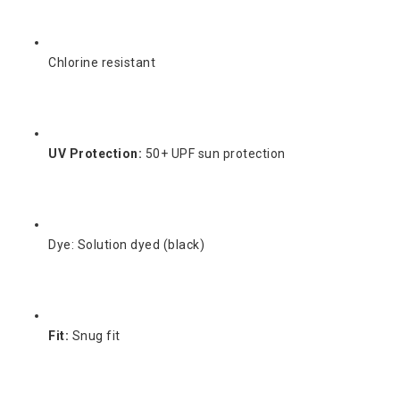
Chlorine resistant
UV Protection:
50+ UPF sun protection
Dye: Solution dyed (black)
Fit:
Snug fit