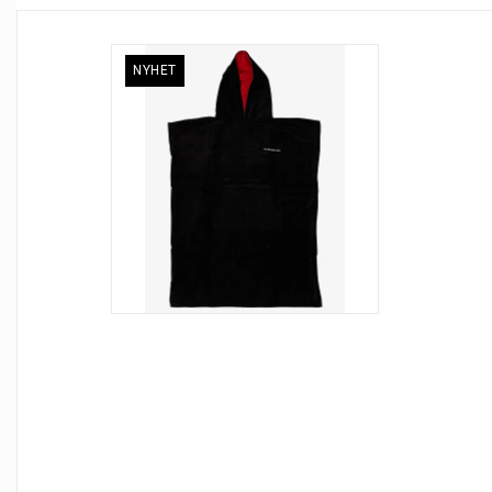
NYHET