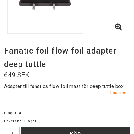
Fanatic foil flow foil adapter
deep tuttle
649 SEK
Adapter till fanatics flow foil mast för deep tuttle box
Läs mer...
I lager: 4
Leverans:
I lager.