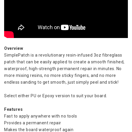
Overview
SimplePatch is a revolutionary resin-infused 3oz fibreglass 
patch that can be easily applied to create a smooth finished, 
waterproof, high-strength permanent repair in minutes. No 
more mixing resins, no more sticky fingers, and no more 
endless sanding to get smooth, just simply peel and stick!
Select either PU or Epoxy version to suit your board.
Features
Fast to apply anywhere with no tools
Provides a permanent repair
Makes the board waterproof again