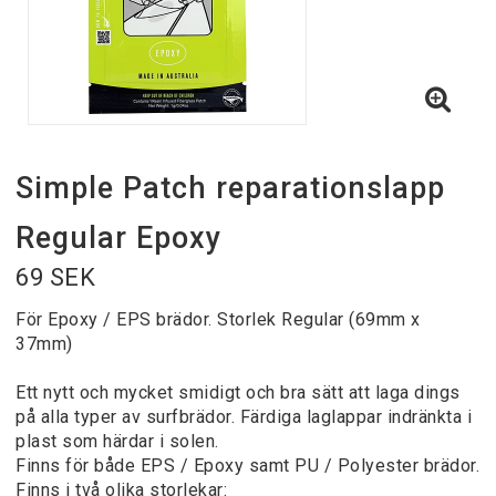
Simple Patch reparationslapp
Regular Epoxy
69 SEK
För Epoxy / EPS brädor. Storlek Regular (69mm x
37mm)
Ett nytt och mycket smidigt och bra sätt att laga dings
på alla typer av surfbrädor. Färdiga laglappar indränkta i
plast som härdar i solen.
Finns för både EPS / Epoxy samt PU / Polyester brädor.
Finns i två olika storlekar: