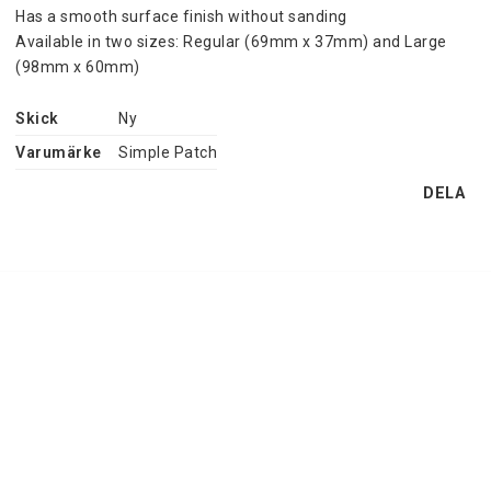
Has a smooth surface finish without sanding
Available in two sizes: Regular (69mm x 37mm) and Large 
(98mm x 60mm)
Skick
Ny
Varumärke
Simple Patch
DELA