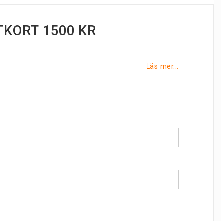
KORT 1500 KR
Läs mer...