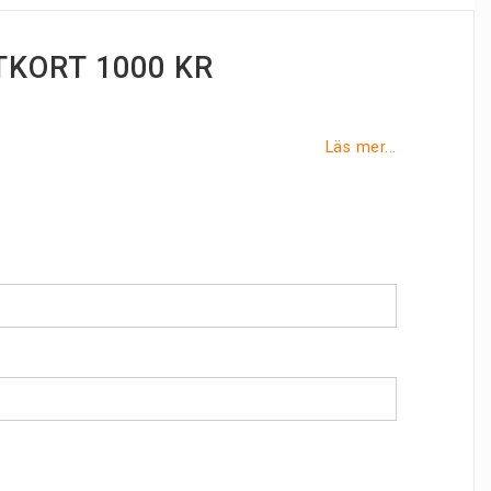
KORT 1000 KR
Läs mer...