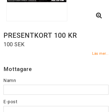
PRESENTKORT 100 KR
100 SEK
Läs mer...
Mottagare
Namn
E-post