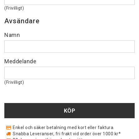
(Frivilligt)
Avsändare
Namn
Meddelande
(Frivilligt)
KÖP
Enkel och säker betalning med kort eller faktura.
Snabba Leveranser, fri frakt vid order över 1000 kr*