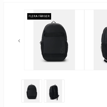
FLERA FÄRGER