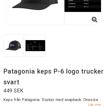
Patagonia keps P-6 logo trucker
svart
449 SEK
Keps från Patagonia. Trucker med snapback. Onesize
Läs mer...