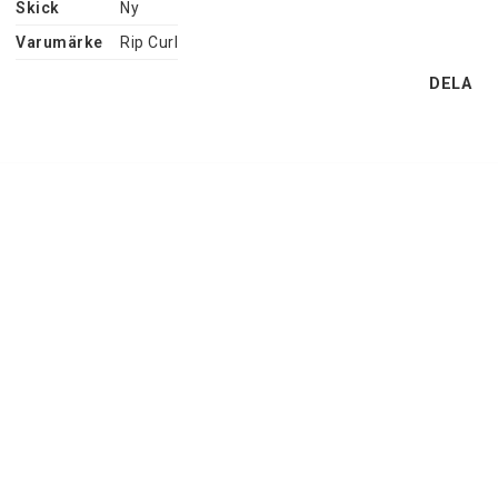
Skick
Ny
Varumärke
Rip Curl
DELA