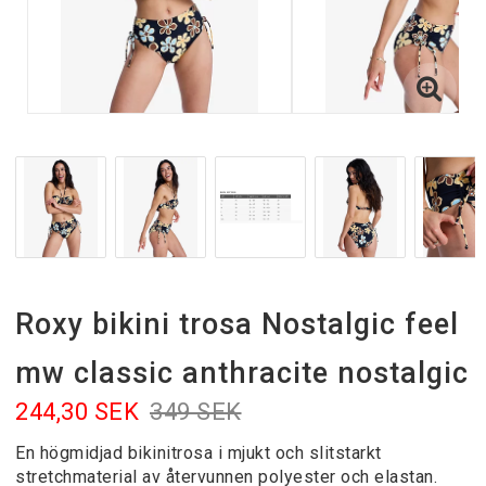
Roxy bikini trosa Nostalgic feel
mw classic anthracite nostalgic
244,30 SEK
349 SEK
En högmidjad bikinitrosa i mjukt och slitstarkt
stretchmaterial av återvunnen polyester och elastan.