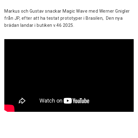
Markus och Gustav snackar Magic Wave med Werner Gnigler 
från JP, efter att ha testat prototyper i Brasilen,  Den nya 
brädan landar i butiken v.46 2025. 